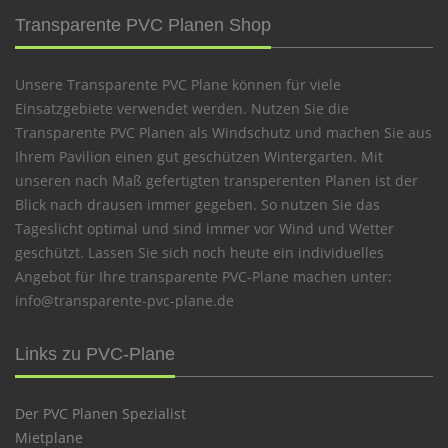
Transparente PVC Planen Shop
Unsere Transparente PVC Plane können für viele
Einsatzgebiete verwendet werden. Nutzen Sie die
Transparente PVC Planen als Windschutz und machen Sie aus
Ihrem Pavilion einen gut geschützen Wintergarten. Mit
unseren nach Maß gefertigten transperenten Planen ist der
Blick nach drausen immer gegeben. So nutzen Sie das
Tageslicht optimal und sind immer vor Wind und Wetter
geschützt. Lassen Sie sich noch heute ein individuelles
Angebot für Ihre transparente PVC-Plane machen unter:
info@transparente-pvc-plane.de
Links zu PVC-Plane
Der PVC Planen Spezialist
Mietplane