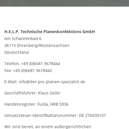
H.E.L.P. Technische Planenkonfektions GmbH
Am Schwimmbad 6
36115 Ehrenberg/Wüstensachsen
Deutschland
Telefon: +49 (0)6681 9678444
Fax: +49 (0)6681 9678442
E-Mail: info@der-pvc-planen-spezialist.de
Geschäftsführer: Klaus Seiler
Handelsregister: Fulda, HRB 5936
Umsatzsteuer-Identifikationsnummer: DE 276039107
Wir sind bereit, an einem außergerichtlichen