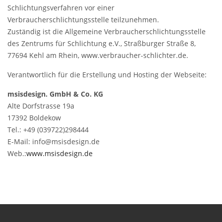
Schlichtungsverfahren vor einer
Verbraucherschlichtungsstelle teilzunehmen.
Zuständig ist die Allgemeine Verbraucherschlichtungsstelle
des Zentrums für Schlichtung e.V., Straßburger Straße 8,
77694 Kehl am Rhein, www.verbraucher-schlichter.de.
Verantwortlich für die Erstellung und Hosting der Webseite:
msisdesign. GmbH & Co. KG
Alte Dorfstrasse 19a
17392 Boldekow
Tel.: +49 (039722)298444
E-Mail: info@msisdesign.de
Web.:
www.msisdesign.de